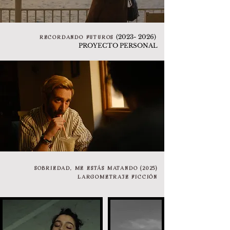
(2023- 2026)
RECORDANDO FUTUROS
PROYECTO PERSONAL
SOBRIEDAD, ME ESTÁS MATANDO (2025)
LARGOMETRAJE FICCIÓN