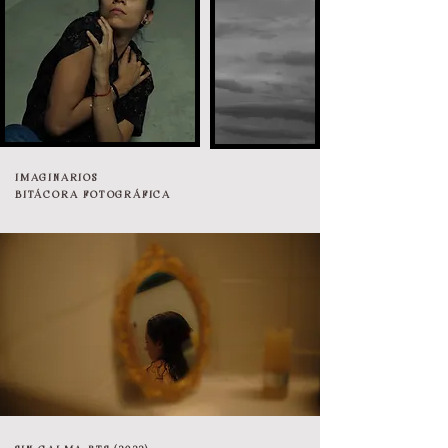
IMAGINARIOS
BITÁCORA FOTOGRÁFICA