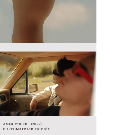
AMOS VOGUEL (2022)
CORTOMETRAJE FICCIÓN